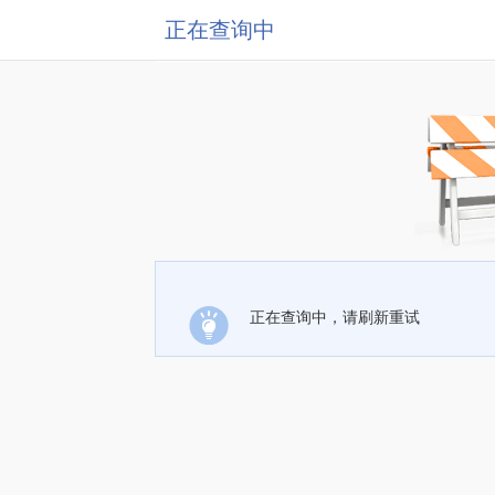
正在查询中
正在查询中，请刷新重试