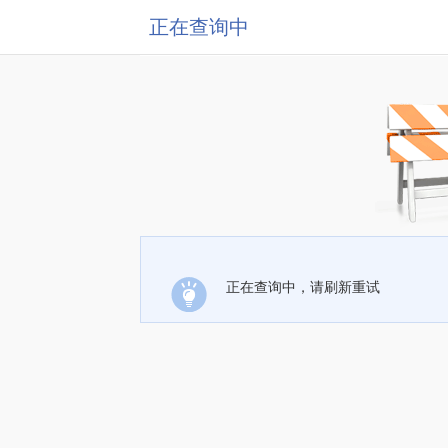
正在查询中
正在查询中，请刷新重试